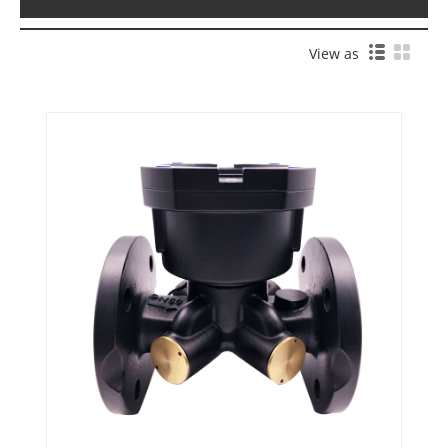
View as