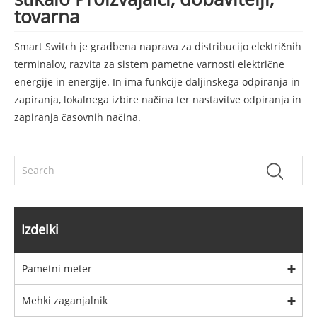
tovarna
Smart Switch je gradbena naprava za distribucijo električnih
terminalov, razvita za sistem pametne varnosti električne
energije in energije. In ima funkcije daljinskega odpiranja in
zapiranja, lokalnega izbire načina ter nastavitve odpiranja in
zapiranja časovnih načina.
Izdelki
Pametni meter
Mehki zaganjalnik