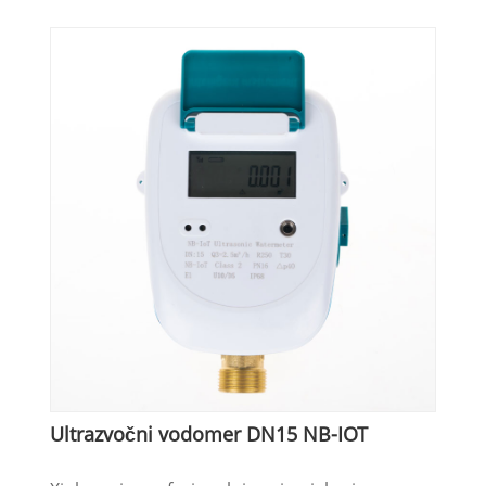
Ultrazvočni vodomer DN15 NB-IOT