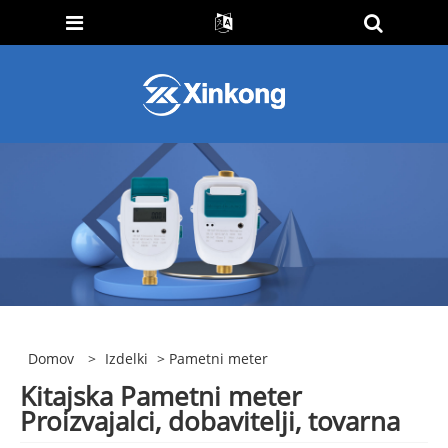
Domov
>
Izdelki
> Pametni meter
Kitajska Pametni meter
Proizvajalci, dobavitelji, tovarna