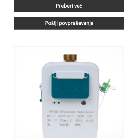
Preberi več
Pošlji povpraševanje