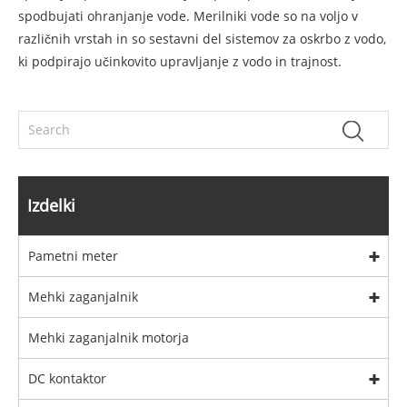
spodbujati ohranjanje vode. Merilniki vode so na voljo v
različnih vrstah in so sestavni del sistemov za oskrbo z vodo,
ki podpirajo učinkovito upravljanje z vodo in trajnost.
Izdelki
Pametni meter
Mehki zaganjalnik
Mehki zaganjalnik motorja
DC kontaktor