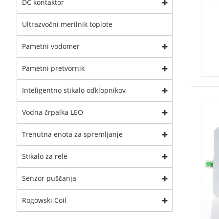
DC kontaktor
Ultrazvočni merilnik toplote
Pametni vodomer
Pametni pretvornik
Inteligentno stikalo odklopnikov
Vodna črpalka LEO
Trenutna enota za spremljanje
Stikalo za rele
Senzor puščanja
Rogowski Coil