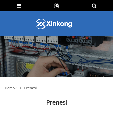
Domov
>
Prenesi
Prenesi