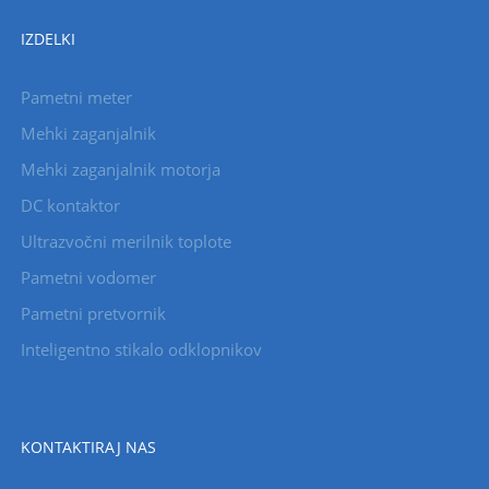
IZDELKI
Pametni meter
Mehki zaganjalnik
Mehki zaganjalnik motorja
DC kontaktor
Ultrazvočni merilnik toplote
Pametni vodomer
Pametni pretvornik
Inteligentno stikalo odklopnikov
KONTAKTIRAJ NAS