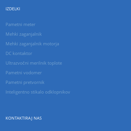
IZDELKI
Pametni meter
Mehki zaganjalnik
Mehki zaganjalnik motorja
DC kontaktor
Ultrazvočni merilnik toplote
Pametni vodomer
Pametni pretvornik
Inteligentno stikalo odklopnikov
KONTAKTIRAJ NAS