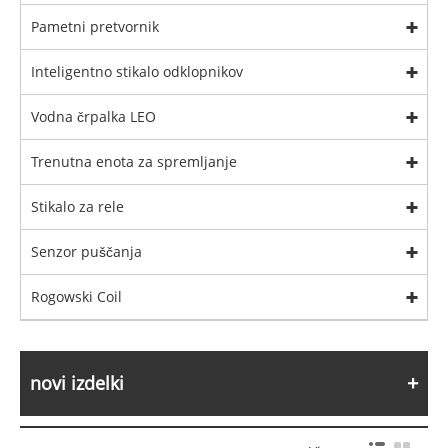
Pametni pretvornik
Inteligentno stikalo odklopnikov
Vodna črpalka LEO
Trenutna enota za spremljanje
Stikalo za rele
Senzor puščanja
Rogowski Coil
novi izdelki