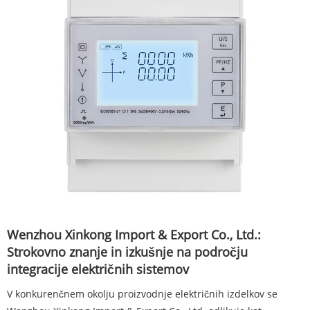
Wenzhou Xinkong Import & Export Co., Ltd.:
Strokovno znanje in izkušnje na področju
integracije električnih sistemov
V konkurenčnem okolju proizvodnje električnih izdelkov se